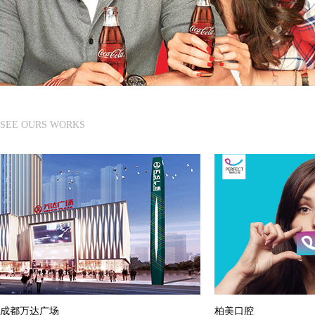
SEE OURS WORKS
成都万达广场
柏美口腔