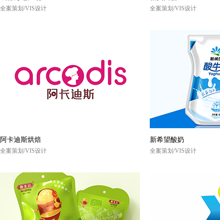
全案策划/VIS设计
全案策划/VIS设计
阿卡迪斯烘焙
新希望酸奶
全案策划/VIS设计
全案策划/VIS设计