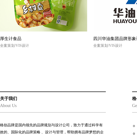
厚生计食品
四川华油集团品牌形象
全案策划/VIS设计
全案策划/VIS设计
关于我们
格
About Us
Ge
格创品牌是国内领先的品牌规划与设计公司，致力于通过科学有
效的、国际化的品牌策略 、设计与管理，帮助拥有品牌梦想的企