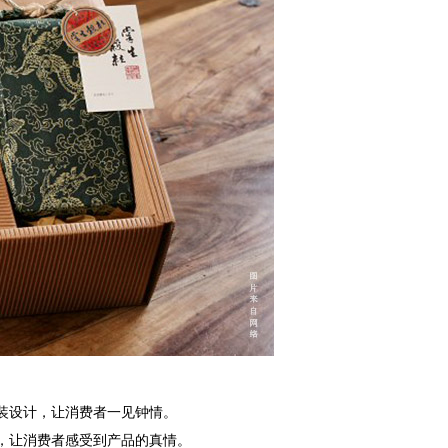
装设计，让消费者一见钟情。
，让消费者感受到产品的真情。