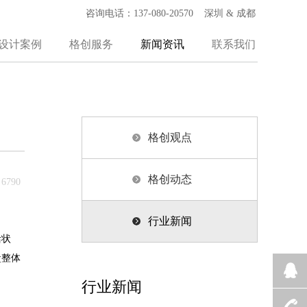
咨询电话：137-080-20570 深圳 & 成都
设计案例
格创服务
新闻资讯
联系我们
格创观点
格创动态
6790
行业新闻
活状
盒整体
行业新闻