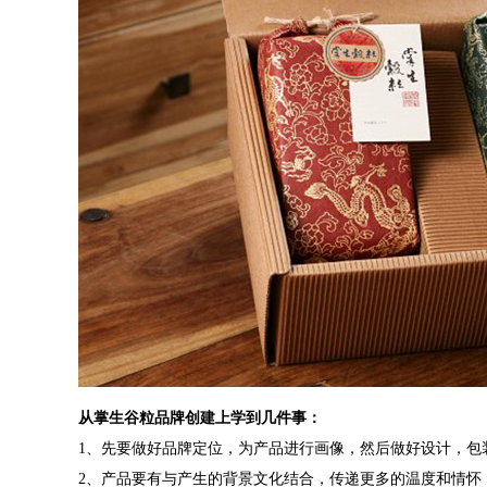
从掌生谷粒品牌创建上学到几件事：
1、先要做好品牌定位，为产品进行画像，然后做好设计，包
2、产品要有与产生的背景文化结合，传递更多的温度和情怀