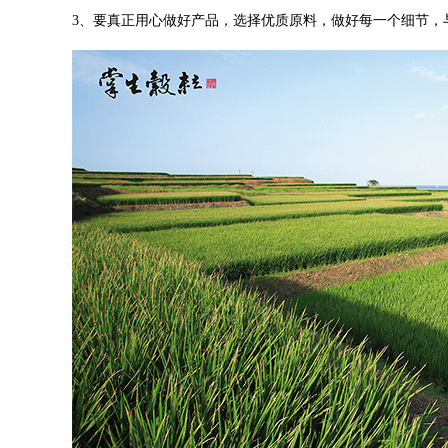
3、要真正用心做好产品，选择优质原料，做好每一个细节，