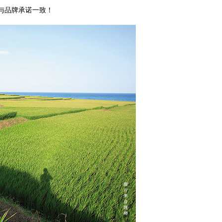
与品牌承诺一致！