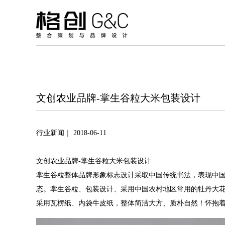
文创农业品牌-掌生谷粒大米包装设计
行业新闻｜ 2018-06-11
文创农业品牌-掌生谷粒大米包装设计
掌生谷粒整体品牌形象标志设计采取中国传统书法，表现中
态。掌生谷粒、包装设计、采用中国农村地区常用的牡丹大
采用瓦楞纸、内袋牛皮纸，整体简洁大方、质朴自然！怀抱