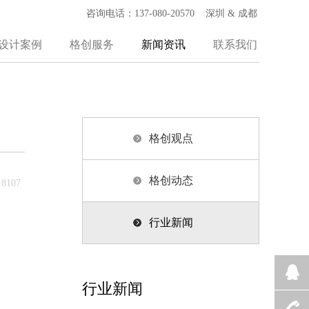
咨询电话：137-080-20570 深圳 & 成都
设计案例
格创服务
新闻资讯
联系我们
格创观点
格创动态
8107
行业新闻
行业新闻