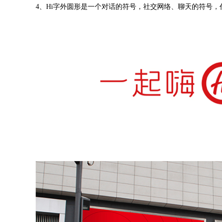
4、Hi字外圆形是一个对话的符号，社交网络、聊天的符号