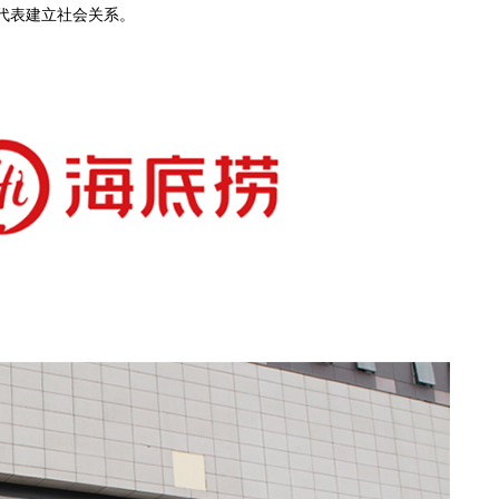
，代表建立社会关系。