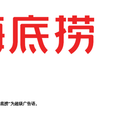
海底捞”为超级广告语。