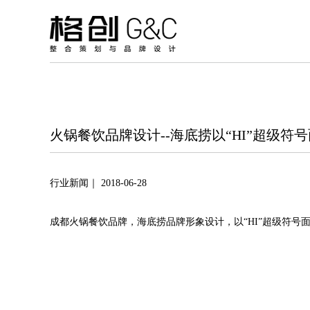
火锅餐饮品牌设计--海底捞以“HI”超级符
行业新闻｜ 2018-06-28
成都火锅餐饮品牌，海底捞品牌形象设计，以“HI”超级符号