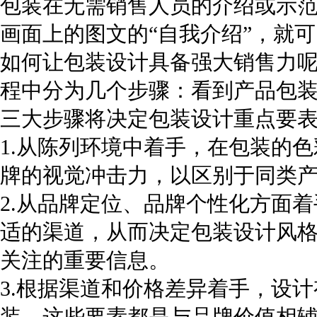
包装在无需销售人员的介绍或示
画面上的图文的“自我介绍”，就
如何让包装设计具备强大销售力
程中分为几个步骤：看到产品包
三大步骤将决定包装设计重点要
1.从陈列环境中着手，在包装的
牌的视觉冲击力，以区别于同类
2.从品牌定位、品牌个性化方面
适的渠道，从而决定包装设计风
关注的重要信息。
3.根据渠道和价格差异着手，设
装。这些要素都是与品牌价值相