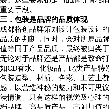
重要手段。
三．包装是品牌的品质体现
成都格创品牌策划设计
包装设计
品质的判断，同时，会对所属品
值等同于产品品质，最终被归类
无论对于品牌还是产品都是致命
如CD香水、化妆品，此类产品特
包装造型、材质、色彩、工艺上
感，以营造神秘的魅力和不可思
漫情调。只有这样的视觉及心理
档品牌、高品质产品、高附加值