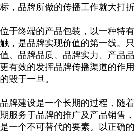
标，品牌所做的传播工作就大打
位于终端的产品包装，以一种特
触，是品牌实现价值的第一线。
值、品牌品质、品牌实力、产品
更有效的发挥品牌传播渠道的作
的毁于一旦。
品牌建设是一个长期的过程，随
期服务于品牌的推广及产品销售
是一个不可替代的要素。以正确