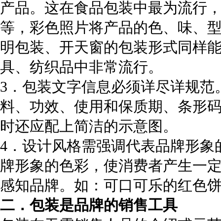
产品。这在食品包装中最为流行
等，彩色照片将产品的色、味、
明包装、开天窗的包装形式同样
具、纺织品中非常流行。
3．包装文字信息必须详尽详规范
料、功效、使用和保质期、条形
时还应配上简洁的示意图。
4．设计风格需强调代表品牌形象
牌形象的色彩，使消费者产生一
感知品牌。如：可口可乐的红色
二．包装是品牌的销售工具