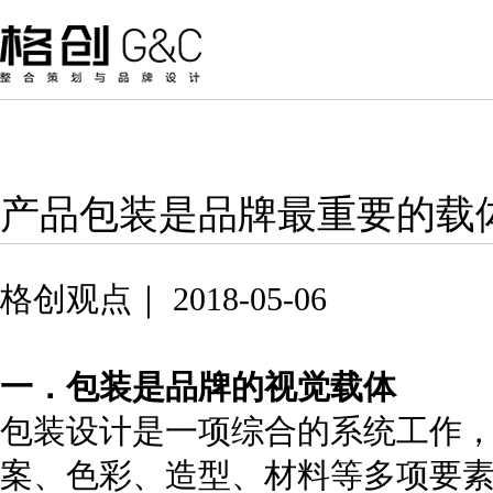
产品包装是品牌最重要的载
格创观点｜ 2018-05-06
一．包装是品牌的视觉载体
包装设计是一项综合的系统工作
案、色彩、造型、材料等多项要