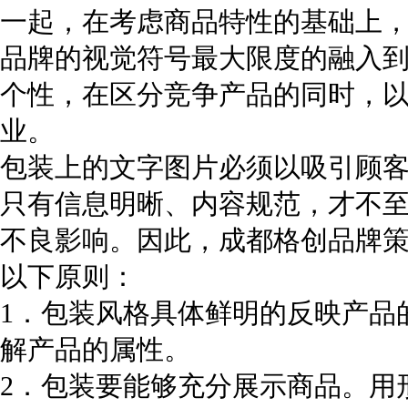
一起，在考虑商品特性的基础上
品牌的视觉符号最大限度的融入
个性，在区分竞争产品的同时，
业。
包装上的文字图片必须以吸引顾
只有信息明晰、内容规范，才不
不良影响。因此，
成都格创品牌
以下原则：
1．包装风格具体鲜明的反映产品
解产品的属性。
2．包装要能够充分展示商品。用