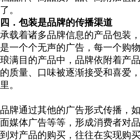
了。
四．包装是品牌的传播渠道
承载着诸多品牌信息的产品包装
是一个个无声的广告，每一个购
琅满目的产品中，品牌依附着产
的质量、口味被逐渐接受和喜爱
里。
品牌通过其他的广告形式传播，
面媒体广告等等，形成消费者对
到对产品的购买，往往在实现购