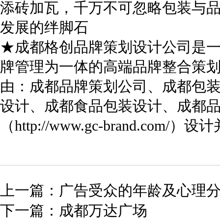
添砖加瓦，千万不可忽略包装与
发展的绊脚石
★
成都格创品牌策划设计公司
是
牌管理为一体的高端品牌整合策
由：
成都品牌策划公司
、
成都包
设计
、
成都食品包装设计
、
成都
（
http://www.gc-brand.com/
）设计
上一篇：广告受众的年龄及心理
下一篇：成都万达广场