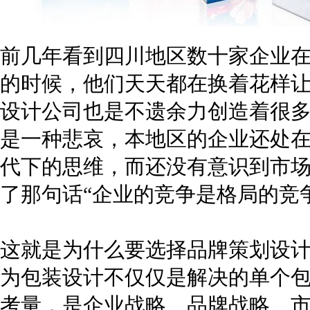
前几年看到四川地区数十家企业
的时候，他们天天都在换着花样让
设计公司也是不遗余力创造着很
是一种悲哀，本地区的企业还处在
代下的思维，而还没有意识到市
了那句话“企业的竞争是格局的竞
这就是为什么要选择品牌策划设
为包装设计不仅仅是解决的单个
考量，是企业战略、品牌战略、