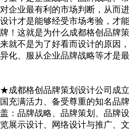
对企业最有利的市场判断，从而
设计才是能够经受市场考验，才
牌！这就是为什么成都格创品牌
来就不是为了好看而设计的原因
异化、服从企业品牌战略等才是
★成都格创品牌策划设计公司成立于
国充满活力、备受尊重的知名品
盖：品牌战略、品牌策划、品牌
览展示设计、网络设计与推广、