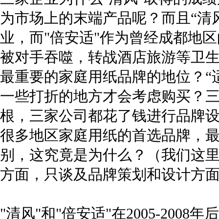
为市场上的末端产品呢？而且“清
业，而"倍安适"作为曾经成都地
被对手吞噬，转战酒店旅游等卫
最重要的家庭用纸品牌的地位？“
一些打折的地方才会考虑购买？
根，三家公司都花了钱进行品牌设
很多地区家庭用纸的首选品牌，
别，这究竟是为什么？（我们这
方面，只谈及品牌策划和设计方
"清风"和"倍安适"在2005-20