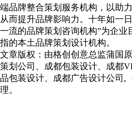
端品牌整合策划服务机构，以助
从而提升品牌影响力。十年如一日
一流的品牌策划咨询机构”为企业
指的本土品牌策划设计机构。
文章版权：由格创创意总监蒲国
策划公司
、
成都包装设计
、
成都V
品包装设计
、
成都广告设计公司
,
理。