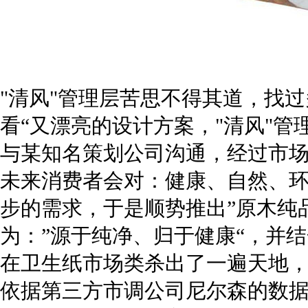
"清风"管理层苦思不得其道，找
看“又漂亮的设计方案，"清风"
与某知名策划公司沟通，经过市
未来消费者会对：健康、自然、
步的需求，于是顺势推出”原木纯
为：”源于纯净、归于健康“，并结
在卫生纸市场类杀出了一遍天地，
依据第三方市调公司尼尔森的数