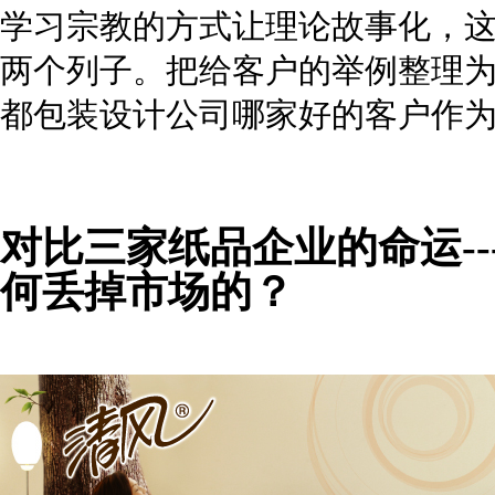
学习宗教的方式让理论故事化，
两个列子。把给客户的举例整理
都包装设计公司哪家好
的客户作
对比三家纸品企业的命运-
何丢掉市场的？