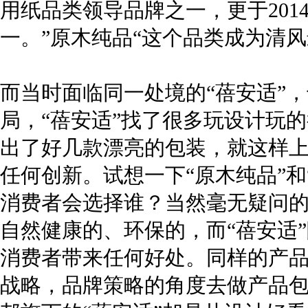
用纸品类领导品牌之一，更于2014
一。”原木纯品“这个品类成为清
而当时面临同一处境的“
蓓安适”
局，“
蓓安适”找了很多玩设计玩
出了好几款漂亮的包装，就这样
任何创新。试想一下“原木纯品”和
消费者会选择谁？当然毫无疑问的
自然健康的、环保的，而“
蓓安适
消费者带来任何好处。同样的产品
战略，品牌策略的角度去做产品