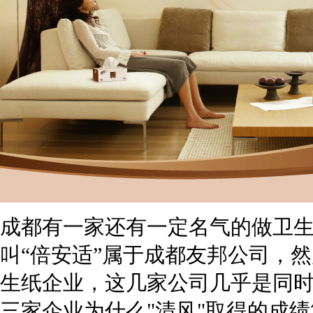
成都有一家还有一定名气的做卫生
叫“倍安适”属于成都友邦公司，然
生纸企业，这几家公司几乎是同
三家企业为什么"清风"取得的成绩