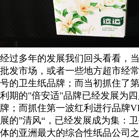
经过多年的发展我们回头看看，当
批发市场，或者一些地方超市经
号的卫生纸品牌；而当初抓住了
利期的"倍安适"品牌已经发展为
牌；而抓住第一波红利进行品牌V
展的”清风“，已经发展成为集：
体的亚洲最大的综合性纸品公司