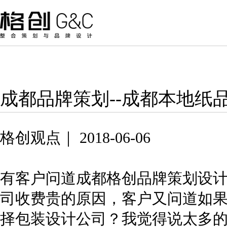
成都品牌策划--成都本地纸
格创观点｜ 2018-06-06
有客户问道成都格创品牌策划设
司收费贵的原因，客户又问道如
择包装设计公司？我觉得说太多