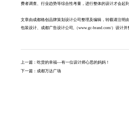
费者调查、行业趋势等综合性考量，进行整体的设计才会起
文章由成都格创品牌策划设计公司整理及编辑，转载请注明
包装设计
、
成都广告设计公司
,（
www.gc-brand.com/
）设计并
上一篇：吃货的幸福---有一位设计师心思的妈妈！
下一篇：成都万达广场