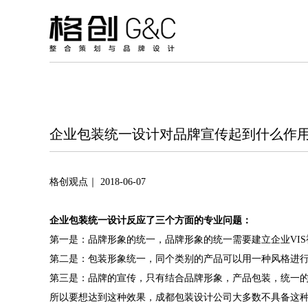
企业包装统一设计对品牌宣传起到什么作
格创观点｜ 2018-06-07
企业包装统一设计反应了三个方面的专业问题：
第一是：品牌形象的统一，品牌形象的统一需要建立企业VI
第二是：包装形象统一，同个类别的产品可以用一种风格进行
第三是：品牌的宣传，只有结合品牌形象，产品包装，统一的
所以要想达到这种效果，
成都包装设计公司
大多数不具备这