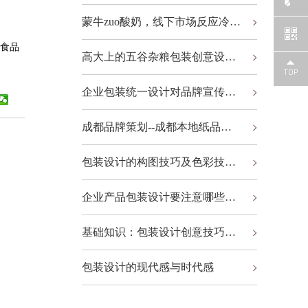
蒙牛zuo酸奶，线下市场反应冷…
食品
高大上的五谷杂粮包装创意设…
企业包装统一设计对品牌宣传…
成都品牌策划--成都本地纸品…
包装设计的构图技巧及色彩技…
企业产品包装设计要注意哪些…
基础知识：包装设计创意技巧…
包装设计的现代感与时代感