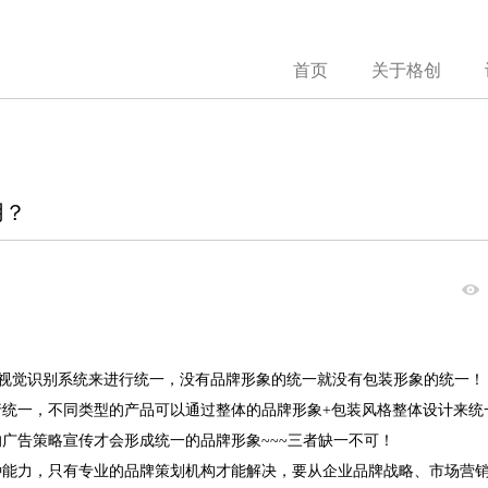
首页
关于格创
用？
S视觉识别系统来进行统一，没有品牌形象的统一就没有包装形象的统一！
统一，不同类型的产品可以通过整体的品牌形象+包装风格整体设计来统
广告策略宣传才会形成统一的品牌形象~~~三者缺一不可！
种能力，只有专业的品牌策划机构才能解决，要从企业品牌战略、市场营