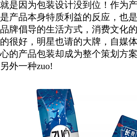
就是因为包装设计没到位！
作为
是产品本身特质利益的反应，也
品牌倡导的生活方式，消费文化的
的很好，明星也请的大牌，自媒
心的产品包装却成为整个策划方
另外一种zuo!