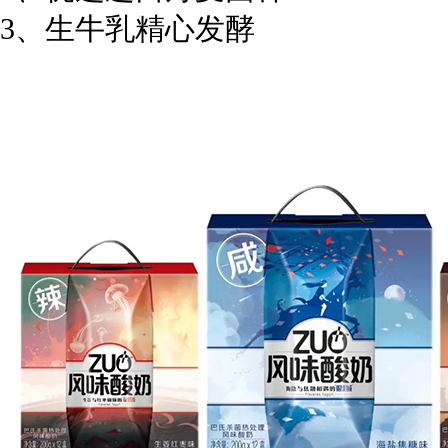
3、生牛乳精心发酵