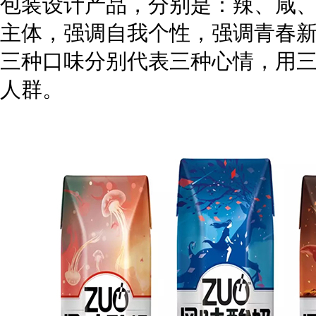
包装设计产品，分别是：辣、咸
主体，强调自我个性，强调青春
三种口味分别代表三种心情，用
人群。