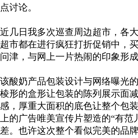
点讨论。
近几日我多次巡查周边超市，
各
超市都在进行疯狂打折促销中，
问津，与网上一片热闹的印象形
该酸奶产品包装设计与网络曝光
棱形的盒形让包装的陈列展示面
感，厚重大面积的底色让整个包
上的广告唯美宣传片塑造的“有范
差。也许这次整个看似完美的品