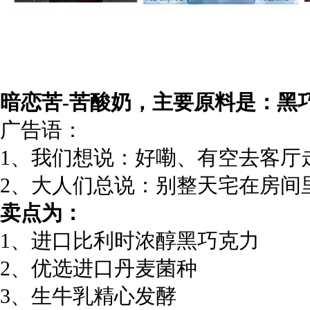
暗恋苦-苦酸奶，主要原料是：黑
广告语：
1、我们想说：好嘞、有空去客厅
2、大人们总说：别整天宅在房间
卖点为：
1、进口比利时浓醇黑巧克力
2、优选进口丹麦菌种
3、生牛乳精心发酵