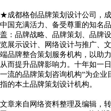
★成都格创品牌策划设计公司，成立
中国充满活力、备受尊重的知名
盖：品牌战略、品牌策划、品牌
览展示设计、网络设计与推广、
端品牌整合策划服务机构，以助
从而提升品牌影响力。十年如一日
一流的品牌策划咨询机构”为企业
指的本土品牌策划设计机构。
文章来自网络资料整理及编辑，