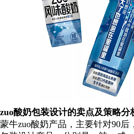
zuo酸奶包装设计的卖点及策略分
蒙牛zuo酸奶产品，主要针对90