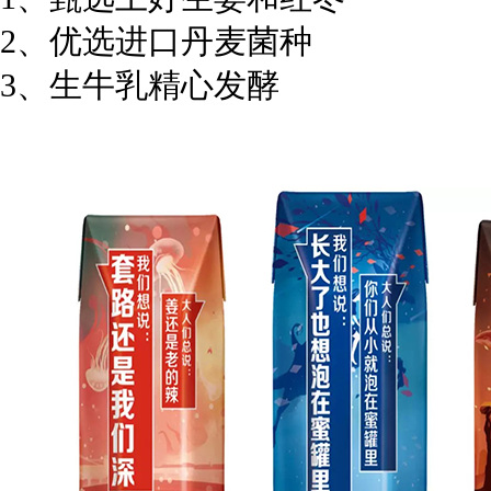
2、优选进口丹麦菌种
3、生牛乳精心发酵