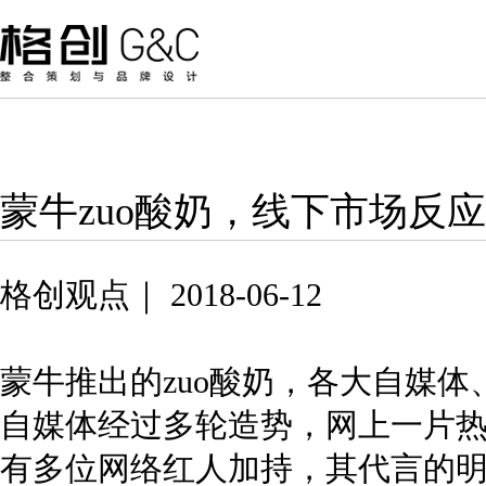
蒙牛zuo酸奶，线下市场反
格创观点｜ 2018-06-12
蒙牛推出的zuo酸奶，各大自媒
自媒体经过多轮造势，网上一片
有多位网络红人加持，其代言的