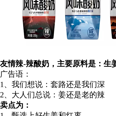
友情辣-辣酸奶，主要原料是：生
广告语：
1、我们想说：套路还是我们深
2、大人们总说：姜还是老的辣
卖点为：
1、甄选上好生姜和红枣