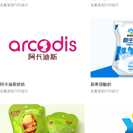
全案策划/VIS设计
全案策划/VIS设计
阿卡迪斯烘焙
新希望酸奶
全案策划/VIS设计
全案策划/VIS设计