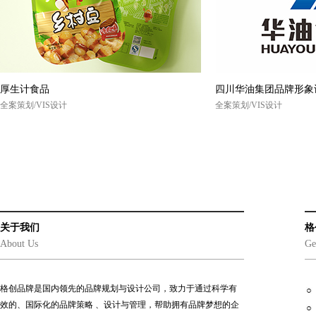
厚生计食品
四川华油集团品牌形象
全案策划/VIS设计
全案策划/VIS设计
关于我们
格
About Us
Ge
格创品牌是国内领先的品牌规划与设计公司，致力于通过科学有
效的、国际化的品牌策略 、设计与管理，帮助拥有品牌梦想的企