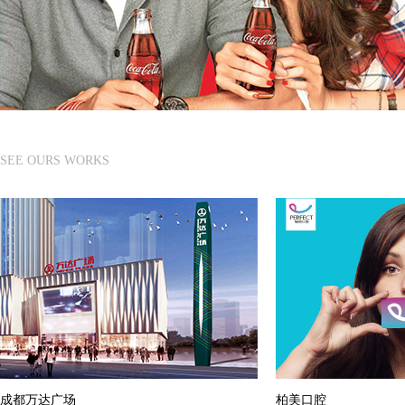
SEE OURS WORKS
成都万达广场
柏美口腔